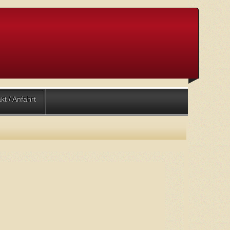
kt / Anfahrt