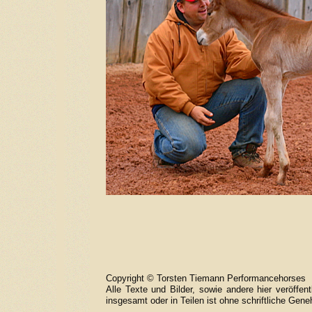
Copyright © Torsten Tiemann Performancehorses
Alle Texte und Bilder, sowie andere hier veröff
insgesamt oder in Teilen ist ohne schriftliche 